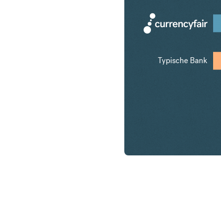
Typische Bank