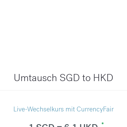
Umtausch SGD to HKD
Live-Wechselkurs mit CurrencyFair