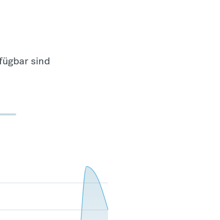
fügbar sind