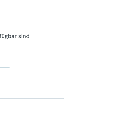
fügbar sind