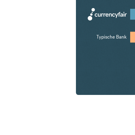
Typische Bank