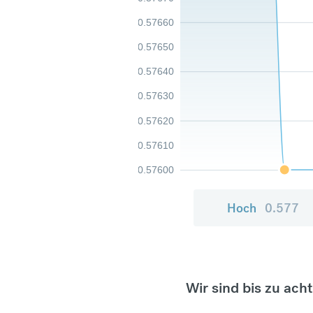
0.57660
0.57650
0.57640
0.57630
0.57620
0.57610
0.57600
Hoch
0.577
Wir sind bis zu ach