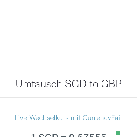
Umtausch SGD to GBP
Live-Wechselkurs mit CurrencyFair