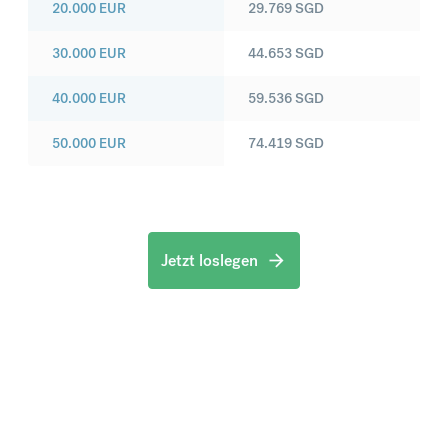
20.000
EUR
29.769
SGD
30.000
EUR
44.653
SGD
40.000
EUR
59.536
SGD
50.000
EUR
74.419
SGD
Jetzt loslegen