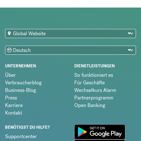
UNTERNEHMEN
DIENSTLEISTUNGEN
Über
So funktioniert es
Verbraucherblog
Für Geschäfte
Business-Blog
Wechselkurs Alarm
Press
Partnerprogramm
Karriere
Open Banking
Kontakt
BENÖTIGST DU HILFE?
Supportcenter