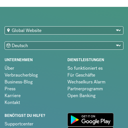
UNTERNEHMEN
DIENSTLEISTUNGEN
Über
So funktioniert es
Verbraucherblog
Für Geschäfte
Business-Blog
Wechselkurs Alarm
Press
Partnerprogramm
Karriere
Open Banking
Kontakt
BENÖTIGST DU HILFE?
Supportcenter