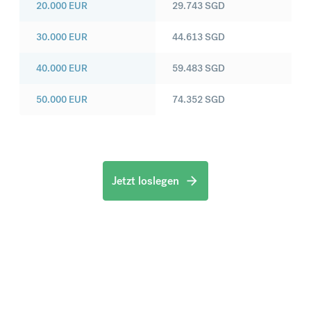
20.000
EUR
29.743
SGD
30.000
EUR
44.613
SGD
40.000
EUR
59.483
SGD
50.000
EUR
74.352
SGD
Jetzt loslegen