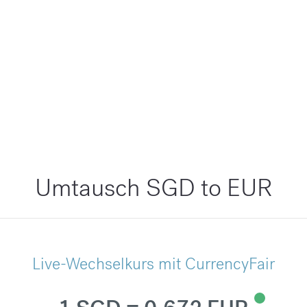
Umtausch SGD to EUR
Live-Wechselkurs mit CurrencyFair