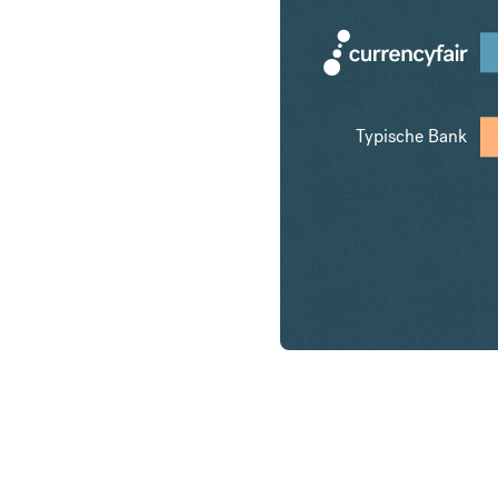
Typische Bank