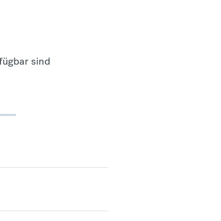
fügbar sind