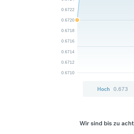
0.6722
0.6720
0.6718
0.6716
0.6714
0.6712
0.6710
Hoch
0.673
Wir sind bis zu ach