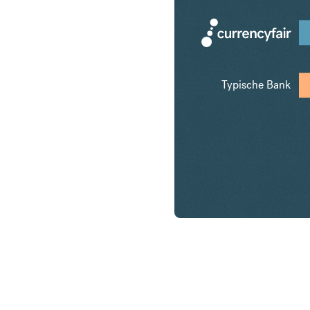
Typische Bank