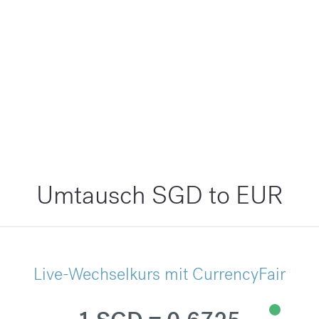
Umtausch SGD to EUR
Live-Wechselkurs mit CurrencyFair