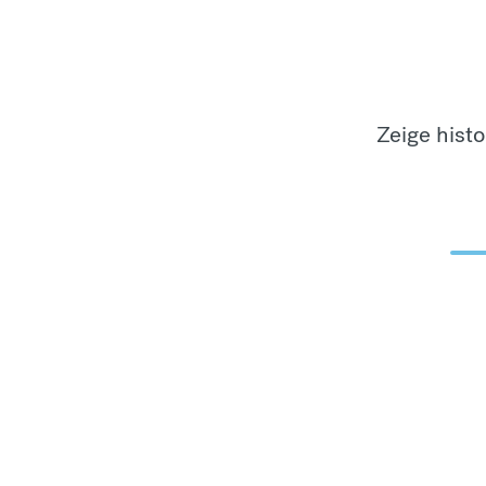
Zeige hist