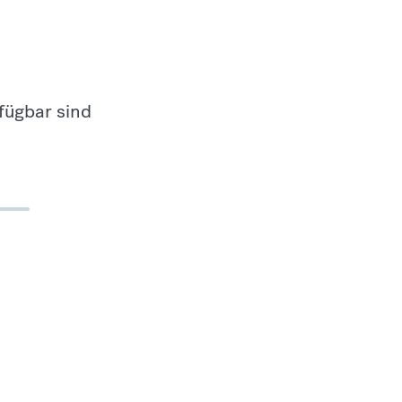
fügbar sind