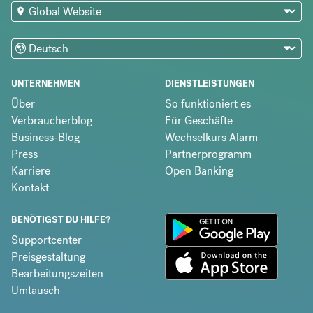
UNTERNEHMEN
DIENSTLEISTUNGEN
Über
So funktioniert es
Verbraucherblog
Für Geschäfte
Business-Blog
Wechselkurs Alarm
Press
Partnerprogramm
Karriere
Open Banking
Kontakt
BENÖTIGST DU HILFE?
Supportcenter
Preisgestaltung
Bearbeitungszeiten
Umtausch