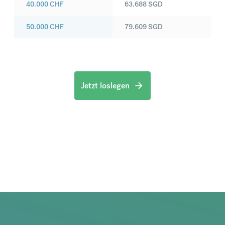
40.000
CHF
63.688
SGD
50.000
CHF
79.609
SGD
Jetzt loslegen