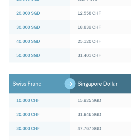
20.000
SGD
12.558
CHF
30.000
SGD
18.839
CHF
40.000
SGD
25.120
CHF
50.000
SGD
31.401
CHF
Swiss Franc
Singapore Dollar
10.000
CHF
15.925
SGD
20.000
CHF
31.846
SGD
30.000
CHF
47.767
SGD