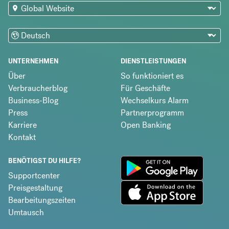
UNTERNEHMEN
DIENSTLEISTUNGEN
Über
So funktioniert es
Verbraucherblog
Für Geschäfte
Business-Blog
Wechselkurs Alarm
Press
Partnerprogramm
Karriere
Open Banking
Kontakt
BENÖTIGST DU HILFE?
Supportcenter
Preisgestaltung
Bearbeitungszeiten
Umtausch