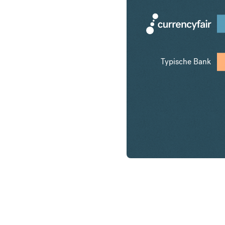
Typische Bank