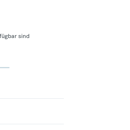
fügbar sind