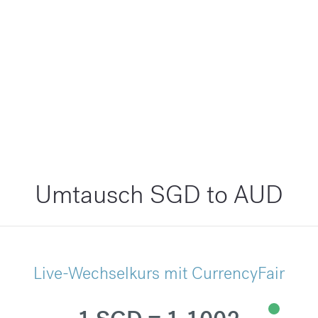
Umtausch SGD to AUD
Live-Wechselkurs mit CurrencyFair