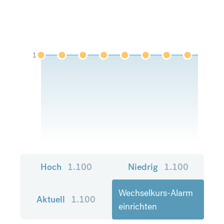
1
Hoch
1.100
Niedrig
1.100
Wechselkurs-Alarm
Aktuell
1.100
einrichten