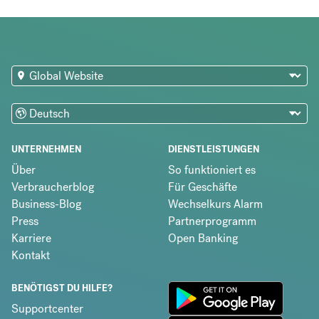
UNTERNEHMEN
DIENSTLEISTUNGEN
Über
So funktioniert es
Verbraucherblog
Für Geschäfte
Business-Blog
Wechselkurs Alarm
Press
Partnerprogramm
Karriere
Open Banking
Kontakt
BENÖTIGST DU HILFE?
Supportcenter