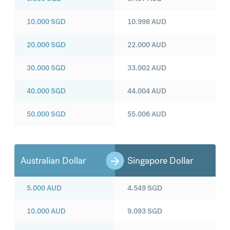
10.000
SGD
10.998
AUD
20.000
SGD
22.000
AUD
30.000
SGD
33.002
AUD
40.000
SGD
44.004
AUD
50.000
SGD
55.006
AUD
Australian Dollar
Singapore Dollar
5.000
AUD
4.549
SGD
10.000
AUD
9.093
SGD