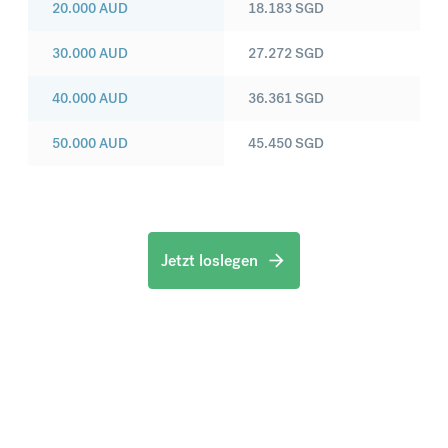
20.000
AUD
18.183
SGD
30.000
AUD
27.272
SGD
40.000
AUD
36.361
SGD
50.000
AUD
45.450
SGD
Jetzt loslegen