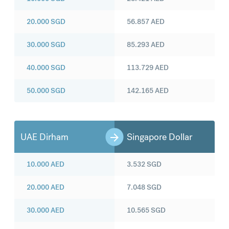
20.000
SGD
56.857
AED
30.000
SGD
85.293
AED
40.000
SGD
113.729
AED
50.000
SGD
142.165
AED
UAE Dirham
Singapore Dollar
10.000
AED
3.532
SGD
20.000
AED
7.048
SGD
30.000
AED
10.565
SGD