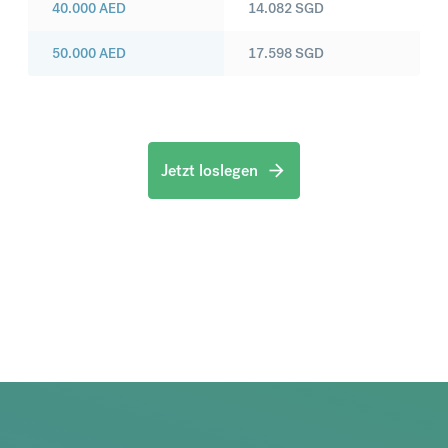
40.000
AED
14.082
SGD
50.000
AED
17.598
SGD
Jetzt loslegen