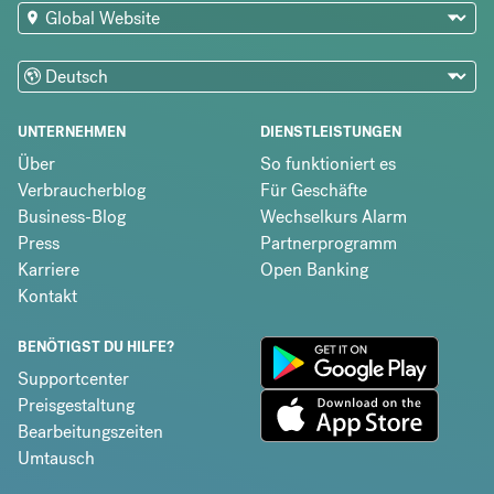
UNTERNEHMEN
DIENSTLEISTUNGEN
Über
So funktioniert es
Verbraucherblog
Für Geschäfte
Business-Blog
Wechselkurs Alarm
Press
Partnerprogramm
Karriere
Open Banking
Kontakt
BENÖTIGST DU HILFE?
Supportcenter
Preisgestaltung
Bearbeitungszeiten
Umtausch