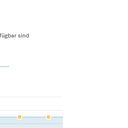
fügbar sind