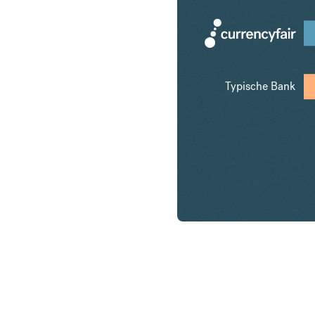
Typische Bank