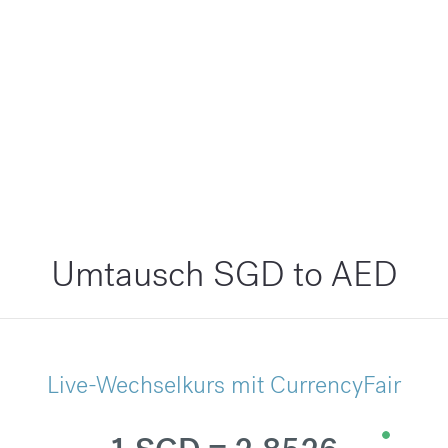
Umtausch SGD to AED
Live-Wechselkurs mit CurrencyFair