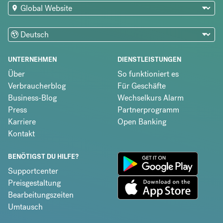
UNTERNEHMEN
DIENSTLEISTUNGEN
Über
So funktioniert es
Verbraucherblog
Für Geschäfte
Business-Blog
Wechselkurs Alarm
Press
Partnerprogramm
Karriere
Open Banking
Kontakt
BENÖTIGST DU HILFE?
Supportcenter
Preisgestaltung
Bearbeitungszeiten
Umtausch