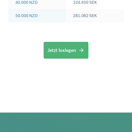
40.000
NZD
224.850
SEK
50.000
NZD
281.062
SEK
Jetzt loslegen