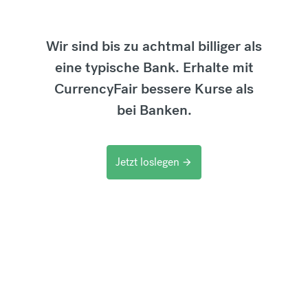
Wir sind bis zu achtmal billiger als
eine typische Bank. Erhalte mit
CurrencyFair bessere Kurse als
bei Banken.
Jetzt loslegen
arrow_forward