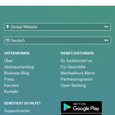
UNTERNEHMEN
DIENSTLEISTUNGEN
Über
So funktioniert es
Verbraucherblog
Für Geschäfte
Business-Blog
Wechselkurs Alarm
Press
Partnerprogramm
Karriere
Open Banking
Kontakt
BENÖTIGST DU HILFE?
Supportcenter