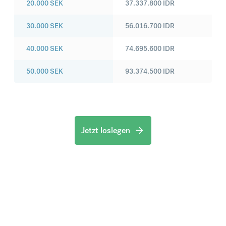
20.000
SEK
37.337.800
IDR
30.000
SEK
56.016.700
IDR
40.000
SEK
74.695.600
IDR
50.000
SEK
93.374.500
IDR
Jetzt loslegen