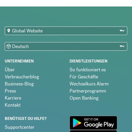
UNTERNEHMEN
DIENSTLEISTUNGEN
Über
So funktioniert es
Verbraucherblog
Für Geschäfte
Business-Blog
Wechselkurs Alarm
Press
Partnerprogramm
Karriere
Open Banking
Kontakt
BENÖTIGST DU HILFE?
Supportcenter