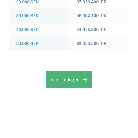
20.000
SEK
37.329.400
IDR
30.000
SEK
56.004.100
IDR
40.000
SEK
74.678.800
IDR
50.000
SEK
93.353.500
IDR
Jetzt loslegen