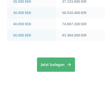
20.000
SEK
37.333.600
IDR
30.000
SEK
56.010.400
IDR
40.000
SEK
74.687.200
IDR
50.000
SEK
93.364.000
IDR
Jetzt loslegen