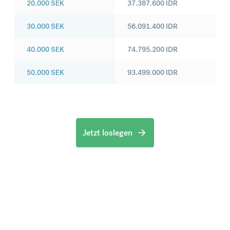
20.000
SEK
37.387.600
IDR
30.000
SEK
56.091.400
IDR
40.000
SEK
74.795.200
IDR
50.000
SEK
93.499.000
IDR
Jetzt loslegen