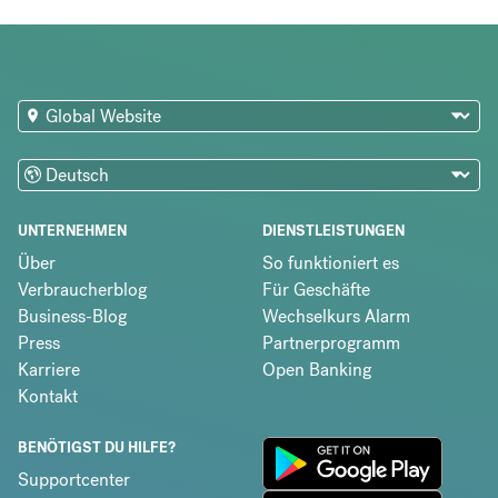
UNTERNEHMEN
DIENSTLEISTUNGEN
Über
So funktioniert es
Verbraucherblog
Für Geschäfte
Business-Blog
Wechselkurs Alarm
Press
Partnerprogramm
Karriere
Open Banking
Kontakt
BENÖTIGST DU HILFE?
Supportcenter