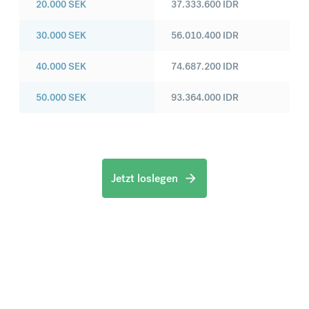
20.000
SEK
37.333.600
IDR
30.000
SEK
56.010.400
IDR
40.000
SEK
74.687.200
IDR
50.000
SEK
93.364.000
IDR
Jetzt loslegen