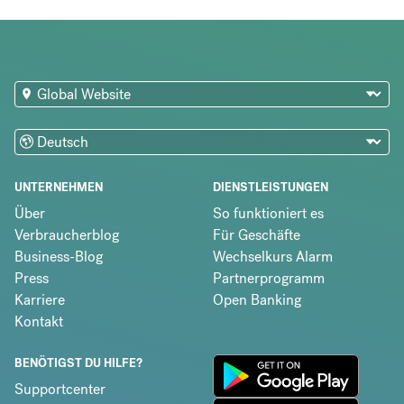
UNTERNEHMEN
DIENSTLEISTUNGEN
Über
So funktioniert es
Verbraucherblog
Für Geschäfte
Business-Blog
Wechselkurs Alarm
Press
Partnerprogramm
Karriere
Open Banking
Kontakt
BENÖTIGST DU HILFE?
Supportcenter