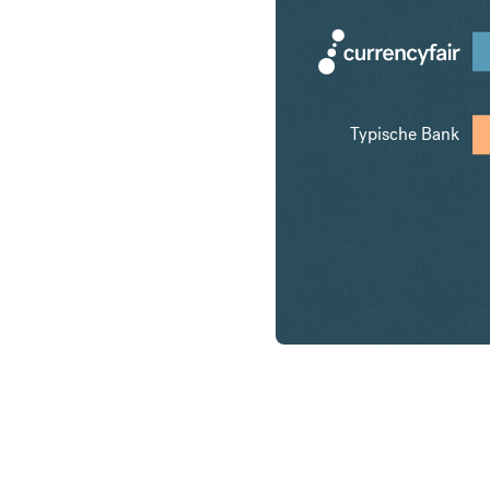
Typische Bank