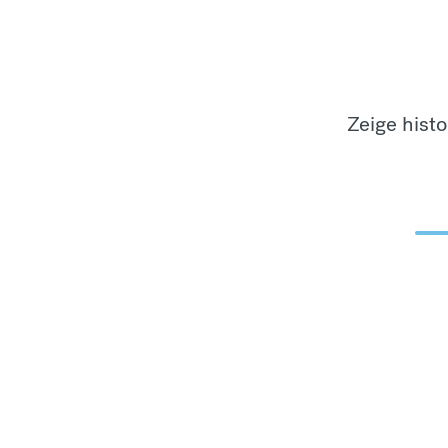
Zeige hist