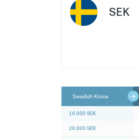
SEK
Swedish Krona
10.000
SEK
20.000
SEK