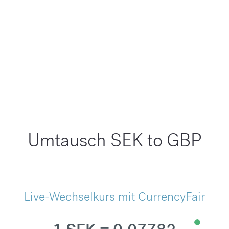
Umtausch SEK to GBP
Live-Wechselkurs mit CurrencyFair