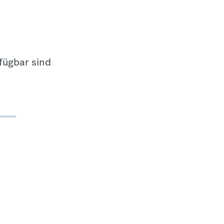
fügbar sind