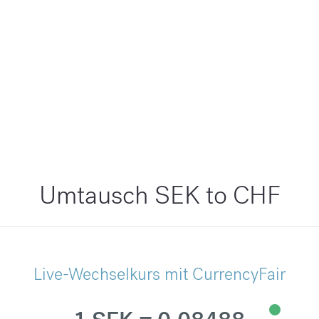
Umtausch SEK to CHF
Live-Wechselkurs mit CurrencyFair