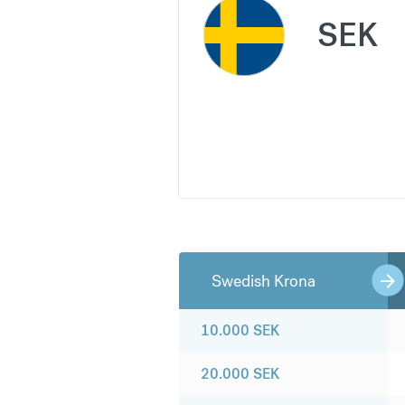
SEK
Swedish Krona
10.000
SEK
20.000
SEK