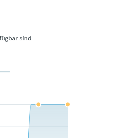
fügbar sind