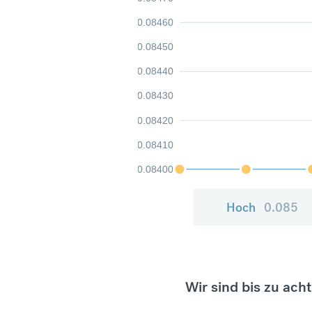
0.08460
0.08450
0.08440
0.08430
0.08420
0.08410
0.08400
Hoch
0.085
Wir sind bis zu ach