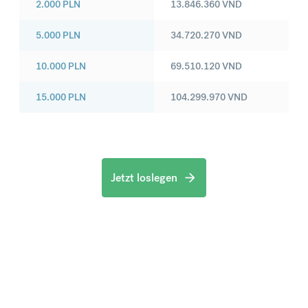
2.000
PLN
13.846.360
VND
5.000
PLN
34.720.270
VND
10.000
PLN
69.510.120
VND
15.000
PLN
104.299.970
VND
Jetzt loslegen