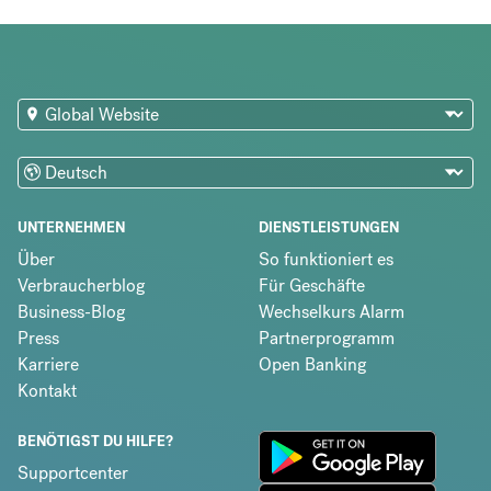
UNTERNEHMEN
DIENSTLEISTUNGEN
Über
So funktioniert es
Verbraucherblog
Für Geschäfte
Business-Blog
Wechselkurs Alarm
Press
Partnerprogramm
Karriere
Open Banking
Kontakt
BENÖTIGST DU HILFE?
Supportcenter