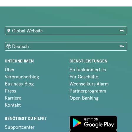
UNTERNEHMEN
DIENSTLEISTUNGEN
Über
So funktioniert es
Verbraucherblog
Für Geschäfte
Business-Blog
Wechselkurs Alarm
Press
Partnerprogramm
Karriere
Open Banking
Kontakt
BENÖTIGST DU HILFE?
Supportcenter