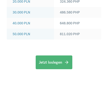
20.000
PLN
324.360
PHP
30.000
PLN
486.580
PHP
40.000
PLN
648.800
PHP
50.000
PLN
811.020
PHP
Jetzt loslegen