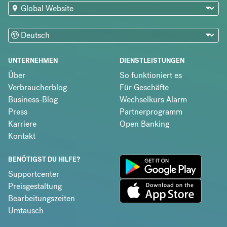
UNTERNEHMEN
DIENSTLEISTUNGEN
Über
So funktioniert es
Verbraucherblog
Für Geschäfte
Business-Blog
Wechselkurs Alarm
Press
Partnerprogramm
Karriere
Open Banking
Kontakt
BENÖTIGST DU HILFE?
Supportcenter
Preisgestaltung
Bearbeitungszeiten
Umtausch