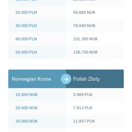
20.000
PLN
50.685
NOK
30.000
PLN
76.040
NOK
40.000
PLN
101.395
NOK
50.000
PLN
126.750
NOK
Norwegian Krone
Polish Zloty
10.000
NOK
3.969
PLN
20.000
NOK
7.913
PLN
30.000
NOK
11.857
PLN