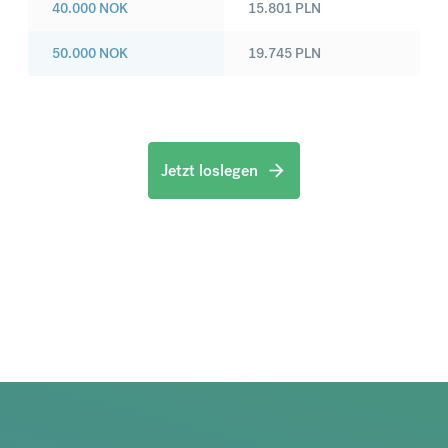
40.000
NOK
15.801
PLN
50.000
NOK
19.745
PLN
Jetzt loslegen