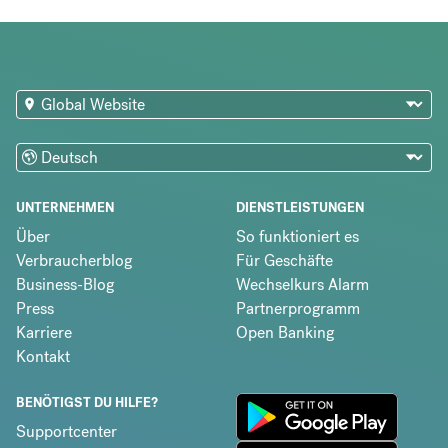
UNTERNEHMEN
DIENSTLEISTUNGEN
Über
So funktioniert es
Verbraucherblog
Für Geschäfte
Business-Blog
Wechselkurs Alarm
Press
Partnerprogramm
Karriere
Open Banking
Kontakt
BENÖTIGST DU HILFE?
Supportcenter