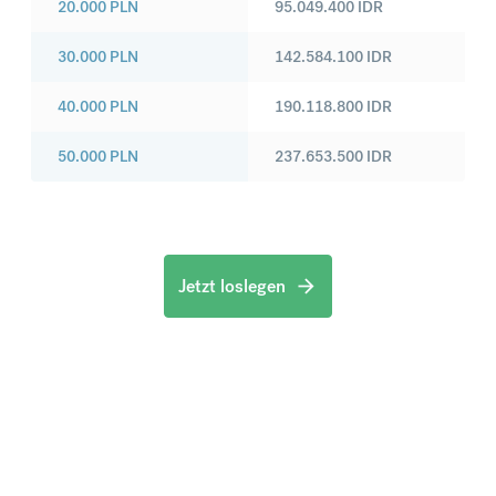
20.000
PLN
95.049.400
IDR
30.000
PLN
142.584.100
IDR
40.000
PLN
190.118.800
IDR
50.000
PLN
237.653.500
IDR
Jetzt loslegen