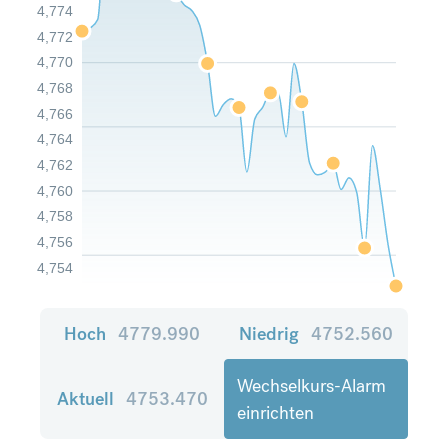
4,774
4,772
4,770
4,768
4,766
4,764
4,762
4,760
4,758
4,756
4,754
Hoch
4779.990
Niedrig
4752.560
Wechselkurs-Alarm
Aktuell
4753.470
einrichten