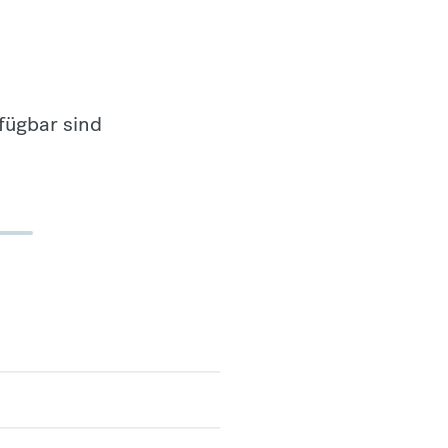
fügbar sind