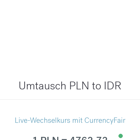
Umtausch PLN to IDR
Live-Wechselkurs mit CurrencyFair