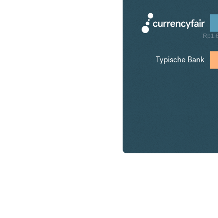
Rp1.
Typische Bank