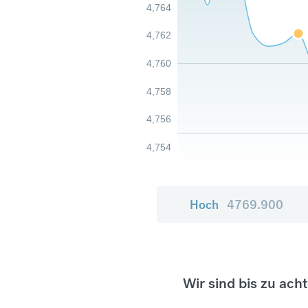
4,764
4,762
4,760
4,758
4,756
4,754
Hoch
4769.900
Wir sind bis zu ach