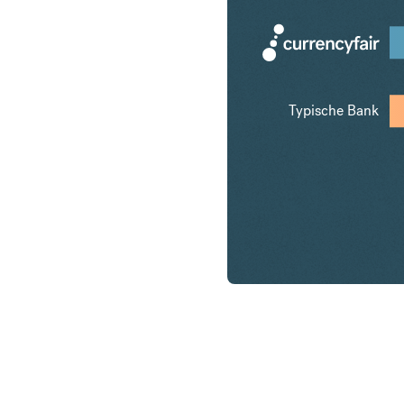
Typische Bank