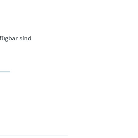
fügbar sind