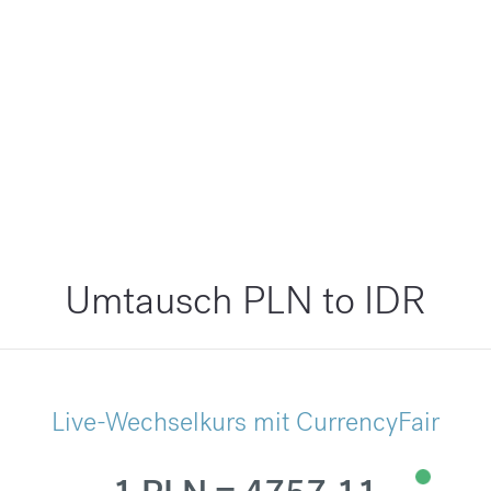
Umtausch PLN to IDR
Live-Wechselkurs mit CurrencyFair