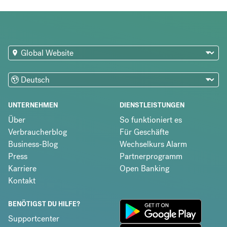
UNTERNEHMEN
DIENSTLEISTUNGEN
Über
So funktioniert es
Verbraucherblog
Für Geschäfte
Business-Blog
Wechselkurs Alarm
Press
Partnerprogramm
Karriere
Open Banking
Kontakt
BENÖTIGST DU HILFE?
Supportcenter