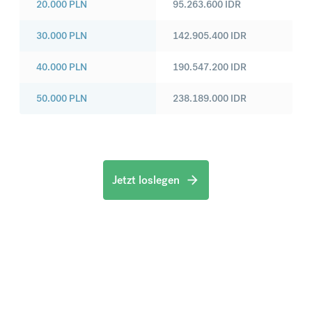
20.000
PLN
95.263.600
IDR
30.000
PLN
142.905.400
IDR
40.000
PLN
190.547.200
IDR
50.000
PLN
238.189.000
IDR
Jetzt loslegen