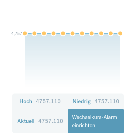
4,757
Hoch
4757.110
Niedrig
4757.110
Wechselkurs-Alarm
Aktuell
4757.110
einrichten