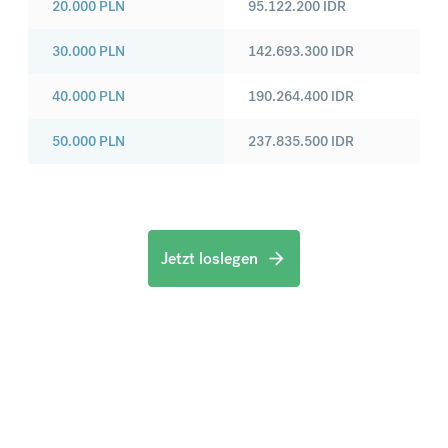
20.000
PLN
95.122.200
IDR
30.000
PLN
142.693.300
IDR
40.000
PLN
190.264.400
IDR
50.000
PLN
237.835.500
IDR
Jetzt loslegen