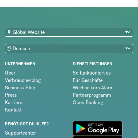
UNTERNEHMEN
DIENSTLEISTUNGEN
Über
So funktioniert es
Verbraucherblog
Für Geschäfte
Business-Blog
Wechselkurs Alarm
Press
Partnerprogramm
Karriere
Open Banking
Kontakt
BENÖTIGST DU HILFE?
Supportcenter