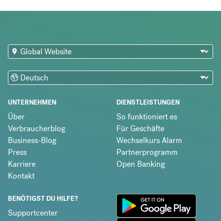
UNTERNEHMEN
DIENSTLEISTUNGEN
Über
So funktioniert es
Verbraucherblog
Für Geschäfte
Business-Blog
Wechselkurs Alarm
Press
Partnerprogramm
Karriere
Open Banking
Kontakt
BENÖTIGST DU HILFE?
Supportcenter