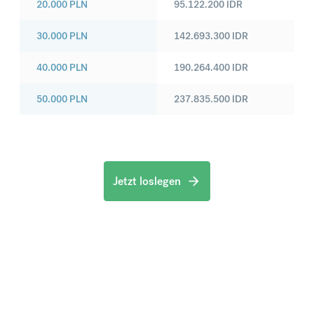
20.000
PLN
95.122.200
IDR
30.000
PLN
142.693.300
IDR
40.000
PLN
190.264.400
IDR
50.000
PLN
237.835.500
IDR
Jetzt loslegen