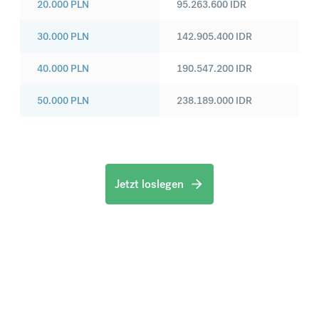
20.000
PLN
95.263.600
IDR
30.000
PLN
142.905.400
IDR
40.000
PLN
190.547.200
IDR
50.000
PLN
238.189.000
IDR
Jetzt loslegen