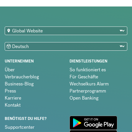
UNTERNEHMEN
DIENSTLEISTUNGEN
Über
So funktioniert es
Verbraucherblog
Für Geschäfte
Business-Blog
Wechselkurs Alarm
Press
Partnerprogramm
Karriere
Open Banking
Kontakt
BENÖTIGST DU HILFE?
Supportcenter