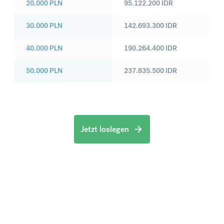
20.000
PLN
95.122.200
IDR
30.000
PLN
142.693.300
IDR
40.000
PLN
190.264.400
IDR
50.000
PLN
237.835.500
IDR
Jetzt loslegen