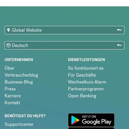
UNTERNEHMEN
DIENSTLEISTUNGEN
Über
So funktioniert es
Verbraucherblog
Für Geschäfte
Business-Blog
Wechselkurs Alarm
Press
Partnerprogramm
Karriere
Open Banking
Kontakt
BENÖTIGST DU HILFE?
Supportcenter