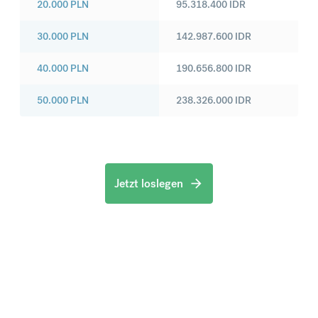
20.000
PLN
95.318.400
IDR
30.000
PLN
142.987.600
IDR
40.000
PLN
190.656.800
IDR
50.000
PLN
238.326.000
IDR
Jetzt loslegen