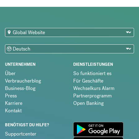
UNTERNEHMEN
DIENSTLEISTUNGEN
Über
So funktioniert es
Verbraucherblog
Für Geschäfte
Business-Blog
Wechselkurs Alarm
Press
Partnerprogramm
Karriere
Open Banking
Kontakt
BENÖTIGST DU HILFE?
Supportcenter