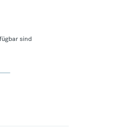
fügbar sind