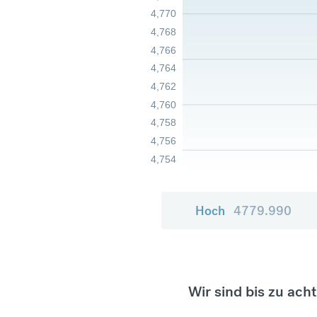
4,770
4,768
4,766
4,764
4,762
4,760
4,758
4,756
4,754
Hoch
4779.990
Wir sind bis zu ach