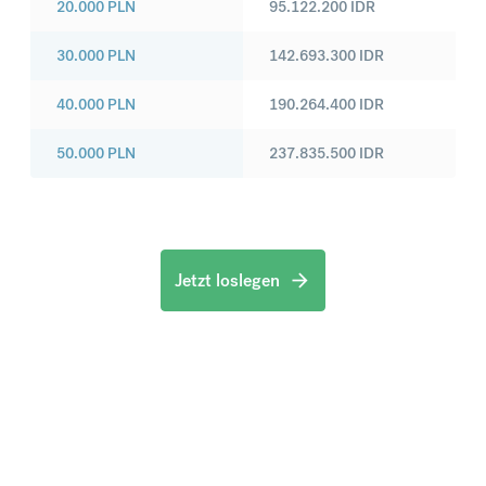
20.000
PLN
95.122.200
IDR
30.000
PLN
142.693.300
IDR
40.000
PLN
190.264.400
IDR
50.000
PLN
237.835.500
IDR
Jetzt loslegen