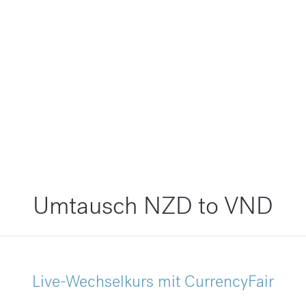
Umtausch NZD to VND
Live-Wechselkurs mit CurrencyFair