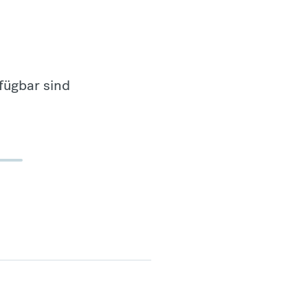
fügbar sind