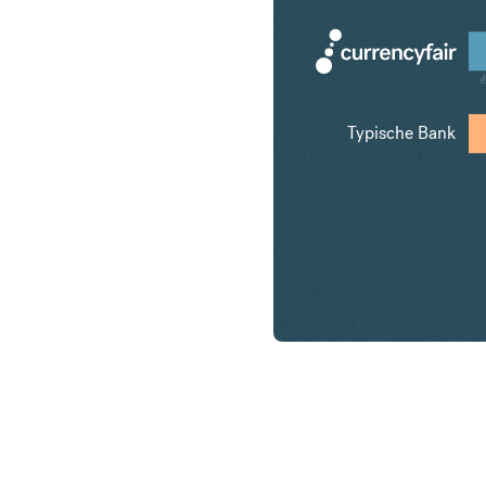
₫
Typische Bank