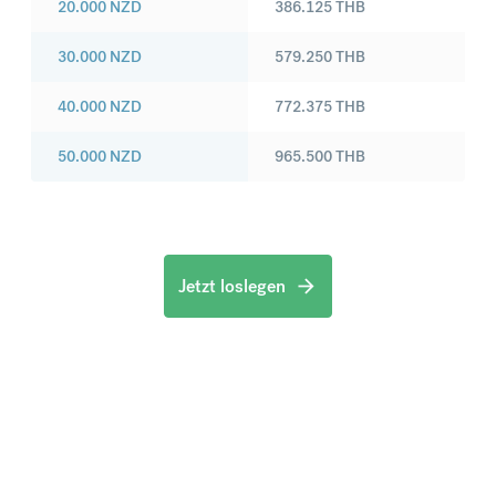
20.000
NZD
386.125
THB
30.000
NZD
579.250
THB
40.000
NZD
772.375
THB
50.000
NZD
965.500
THB
Jetzt loslegen