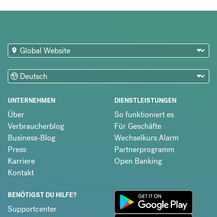
UNTERNEHMEN
DIENSTLEISTUNGEN
Über
So funktioniert es
Verbraucherblog
Für Geschäfte
Business-Blog
Wechselkurs Alarm
Press
Partnerprogramm
Karriere
Open Banking
Kontakt
BENÖTIGST DU HILFE?
Supportcenter