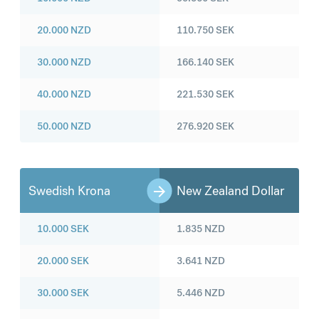
20.000
NZD
110.750
SEK
30.000
NZD
166.140
SEK
40.000
NZD
221.530
SEK
50.000
NZD
276.920
SEK
Swedish Krona
New Zealand Dollar
10.000
SEK
1.835
NZD
20.000
SEK
3.641
NZD
30.000
SEK
5.446
NZD