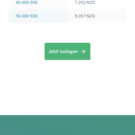
40.000
SEK
7.252
NZD
50.000
SEK
9.057
NZD
Jetzt loslegen