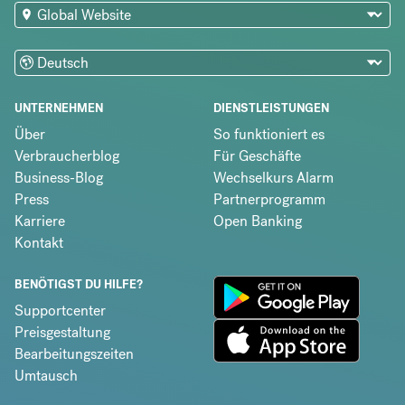
UNTERNEHMEN
DIENSTLEISTUNGEN
Über
So funktioniert es
Verbraucherblog
Für Geschäfte
Business-Blog
Wechselkurs Alarm
Press
Partnerprogramm
Karriere
Open Banking
Kontakt
BENÖTIGST DU HILFE?
Supportcenter
Preisgestaltung
Bearbeitungszeiten
Umtausch