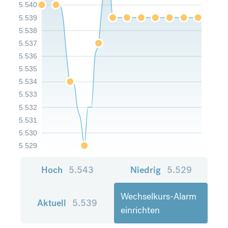
5.540
5.539
5.538
5.537
5.536
5.535
5.534
5.533
5.532
5.531
5.530
5.529
Hoch
5.543
Niedrig
5.529
Wechselkurs-Alarm
Aktuell
5.539
einrichten