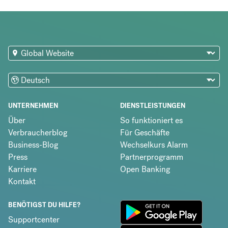
UNTERNEHMEN
DIENSTLEISTUNGEN
Über
So funktioniert es
Verbraucherblog
Für Geschäfte
Business-Blog
Wechselkurs Alarm
Press
Partnerprogramm
Karriere
Open Banking
Kontakt
BENÖTIGST DU HILFE?
Supportcenter