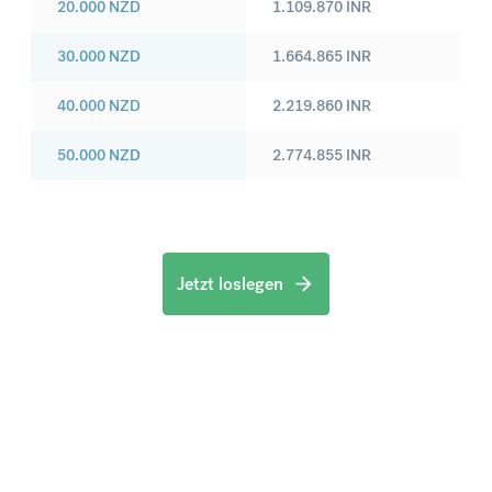
20.000
NZD
1.109.870
INR
30.000
NZD
1.664.865
INR
40.000
NZD
2.219.860
INR
50.000
NZD
2.774.855
INR
Jetzt loslegen