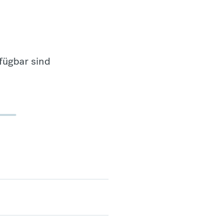
fügbar sind