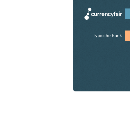
Typische Bank