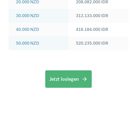
20.000
NZD
208.082.000
IDR
30.000
NZD
312.133.000
IDR
40.000
NZD
416.184.000
IDR
50.000
NZD
520.235.000
IDR
Jetzt loslegen