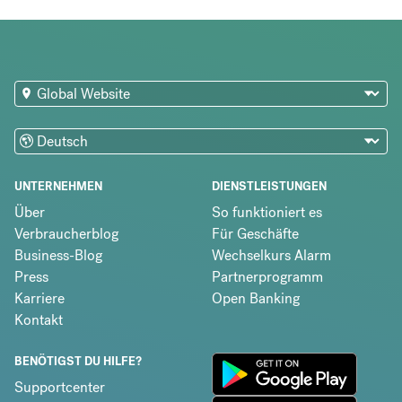
UNTERNEHMEN
DIENSTLEISTUNGEN
Über
So funktioniert es
Verbraucherblog
Für Geschäfte
Business-Blog
Wechselkurs Alarm
Press
Partnerprogramm
Karriere
Open Banking
Kontakt
BENÖTIGST DU HILFE?
Supportcenter