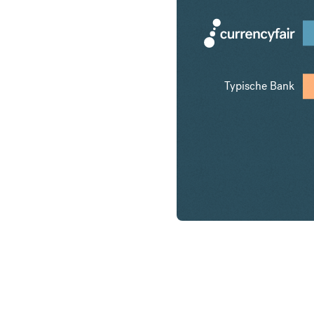
Typische Bank