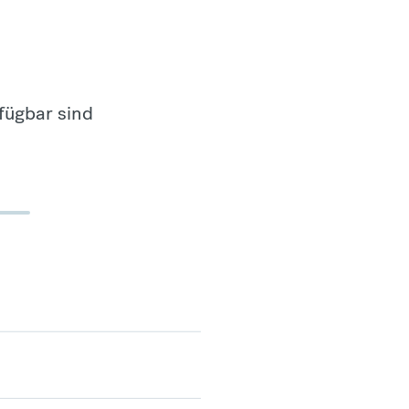
fügbar sind