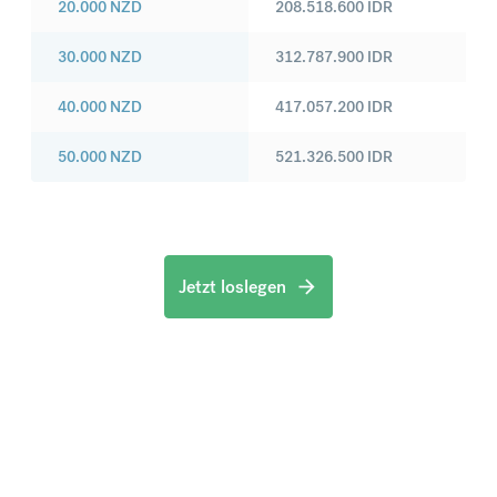
20.000
NZD
208.518.600
IDR
30.000
NZD
312.787.900
IDR
40.000
NZD
417.057.200
IDR
50.000
NZD
521.326.500
IDR
Jetzt loslegen