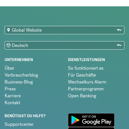
UNTERNEHMEN
DIENSTLEISTUNGEN
Über
So funktioniert es
Verbraucherblog
Für Geschäfte
Business-Blog
Wechselkurs Alarm
Press
Partnerprogramm
Karriere
Open Banking
Kontakt
BENÖTIGST DU HILFE?
Supportcenter