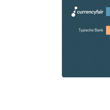
Typische Bank