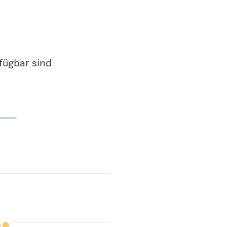
fügbar sind