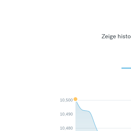
Zeige hist
10,500
10,490
10,480