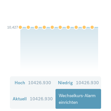
10,427
Hoch
10426.930
Niedrig
10426.930
Wechselkurs-Alarm
Aktuell
10426.930
einrichten