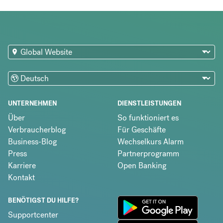
UNTERNEHMEN
DIENSTLEISTUNGEN
Über
So funktioniert es
Verbraucherblog
Für Geschäfte
Business-Blog
Wechselkurs Alarm
Press
Partnerprogramm
Karriere
Open Banking
Kontakt
BENÖTIGST DU HILFE?
Supportcenter