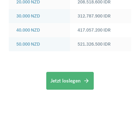
20.000
NZD
208.518.600
IDR
30.000
NZD
312.787.900
IDR
40.000
NZD
417.057.200
IDR
50.000
NZD
521.326.500
IDR
Jetzt loslegen