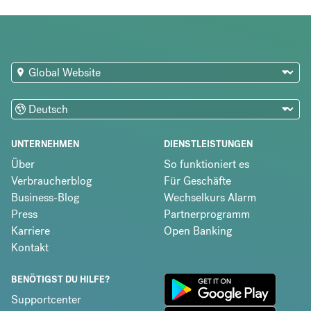
UNTERNEHMEN
DIENSTLEISTUNGEN
Über
So funktioniert es
Verbraucherblog
Für Geschäfte
Business-Blog
Wechselkurs Alarm
Press
Partnerprogramm
Karriere
Open Banking
Kontakt
BENÖTIGST DU HILFE?
Supportcenter