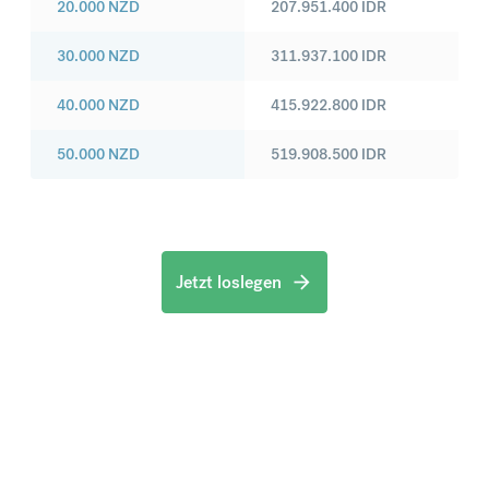
20.000
NZD
207.951.400
IDR
30.000
NZD
311.937.100
IDR
40.000
NZD
415.922.800
IDR
50.000
NZD
519.908.500
IDR
Jetzt loslegen