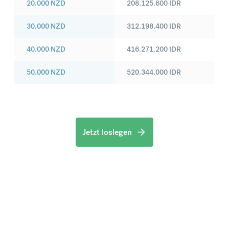
20.000
NZD
208.125.600
IDR
30.000
NZD
312.198.400
IDR
40.000
NZD
416.271.200
IDR
50.000
NZD
520.344.000
IDR
Jetzt loslegen