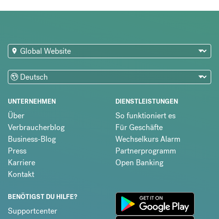
UNTERNEHMEN
DIENSTLEISTUNGEN
Über
So funktioniert es
Verbraucherblog
Für Geschäfte
Business-Blog
Wechselkurs Alarm
Press
Partnerprogramm
Karriere
Open Banking
Kontakt
BENÖTIGST DU HILFE?
Supportcenter