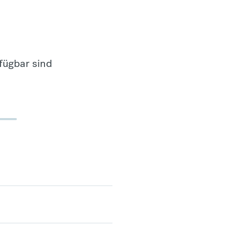
fügbar sind