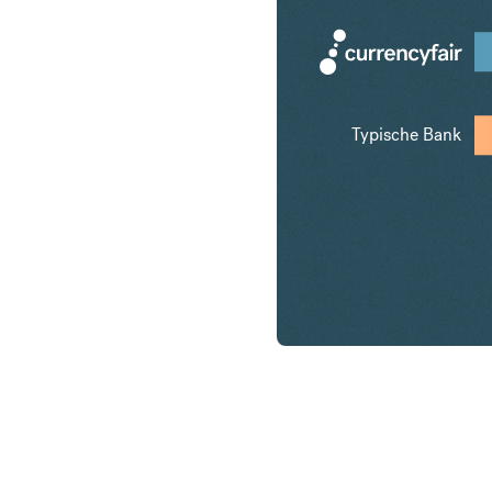
Typische Bank