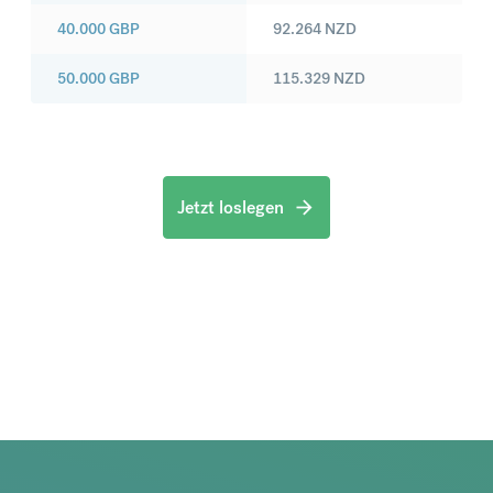
40.000
GBP
92.264
NZD
50.000
GBP
115.329
NZD
Jetzt loslegen