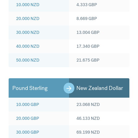
10.000
NZD
4.333
GBP
20.000
NZD
8.669
GBP
30.000
NZD
13.004
GBP
40.000
NZD
17.340
GBP
50.000
NZD
21.675
GBP
Pound Sterling
New Zealand Dollar
10.000
GBP
23.068
NZD
20.000
GBP
46.133
NZD
30.000
GBP
69.199
NZD