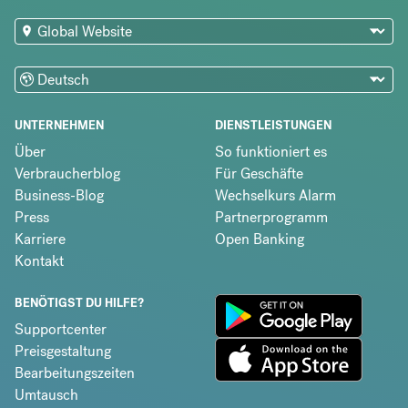
UNTERNEHMEN
DIENSTLEISTUNGEN
Über
So funktioniert es
Verbraucherblog
Für Geschäfte
Business-Blog
Wechselkurs Alarm
Press
Partnerprogramm
Karriere
Open Banking
Kontakt
BENÖTIGST DU HILFE?
Supportcenter
Preisgestaltung
Bearbeitungszeiten
Umtausch