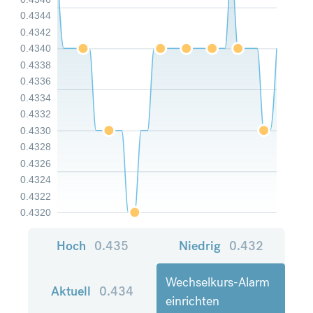
0.4344
0.4342
0.4340
0.4338
0.4336
0.4334
0.4332
0.4330
0.4328
0.4326
0.4324
0.4322
0.4320
Hoch
0.435
Niedrig
0.432
Wechselkurs-Alarm
Aktuell
0.434
einrichten