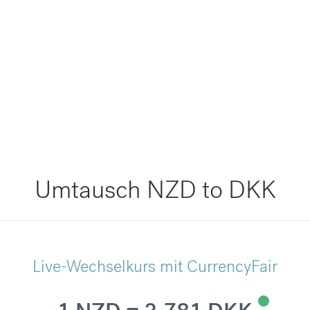
Umtausch NZD to DKK
Live-Wechselkurs mit CurrencyFair