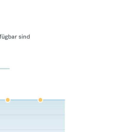
fügbar sind