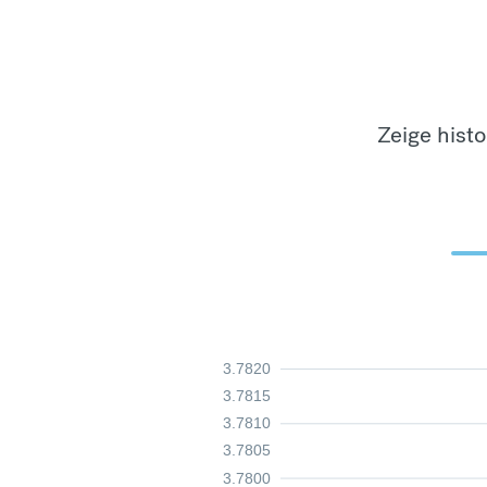
Zeige hist
3.7820
3.7815
3.7810
3.7805
3.7800