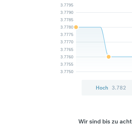
3.7795
3.7790
3.7785
3.7780
3.7775
3.7770
3.7765
3.7760
3.7755
3.7750
Hoch
3.782
Wir sind bis zu ach