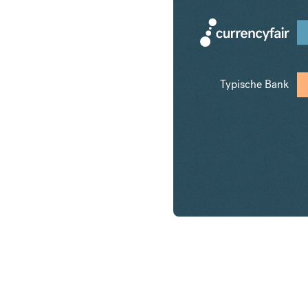
Typische Bank